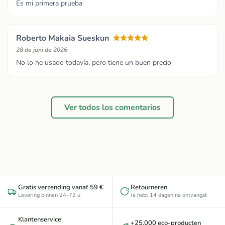
Es mi primera prueba
Roberto Makaia Sueskun
28 de juni de 2026
No lo he usado todavía, pero tiene un buen precio
Ver todos los comentarios
Gratis verzending vanaf 59 €
Retourneren
Levering binnen 24-72 u
Je hebt 14 dagen na ontvangst
Klantenservice
+25.000 eco-producten