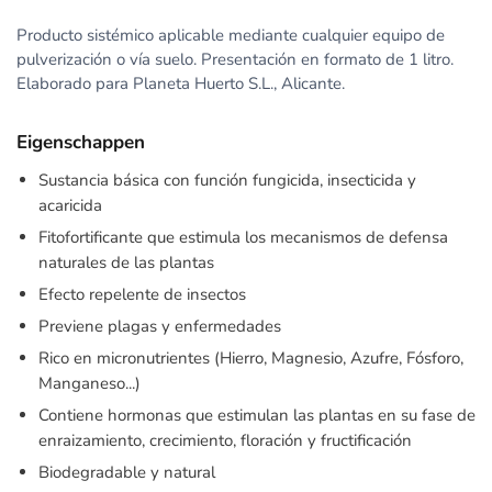
Producto sistémico aplicable mediante cualquier equipo de
pulverización o vía suelo. Presentación en formato de 1 litro.
Elaborado para Planeta Huerto S.L., Alicante.
Eigenschappen
Sustancia básica con función fungicida, insecticida y
acaricida
Fitofortificante que estimula los mecanismos de defensa
naturales de las plantas
Efecto repelente de insectos
Previene plagas y enfermedades
Rico en micronutrientes (Hierro, Magnesio, Azufre, Fósforo,
Manganeso...)
Contiene hormonas que estimulan las plantas en su fase de
enraizamiento, crecimiento, floración y fructificación
Biodegradable y natural