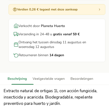
Verdien 0,26 € tegoed met deze aankoop
Verkocht door
Planeta Huerto
Verzending in 24-48 u
gratis vanaf 59 €
Ontvang het tussen dinsdag 11 augustus en
woensdag 12 augustus
Retourneren binnen
14 dagen
Beschrijving
Veelgestelde vragen
Beoordelingen
Extracto natural de ortigas 1L con acción fungicida,
insecticida y acaricida. Biodegradable, repelente
preventivo para huerto y jardín.