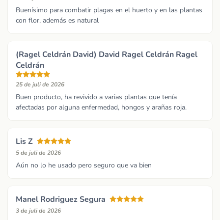
Buenísimo para combatir plagas en el huerto y en las plantas
con flor, además es natural
(Ragel Celdrán David) David Ragel Celdrán Ragel
Celdrán
25 de juli de 2026
Buen producto, ha revivido a varias plantas que tenía
afectadas por alguna enfermedad, hongos y arañas roja.
Lis Z
5 de juli de 2026
Aún no lo he usado pero seguro que va bien
Manel Rodriguez Segura
3 de juli de 2026