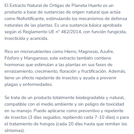
El Extracto Natural de Ortigas de Planeta Huerto es un
producto a base de sustancias de origen natural que actúa
como fitofortificante, estimulando los mecanismos de defensa
naturales de las plantas. Es una sustancia básica aprobada
según el Reglamento UE nº 462/2014, con función fungicida,
insecticida y acaricida.
Rico en micronutrientes como Hierro, Magnesio, Azufre,
Fósforo y Manganeso, este extracto también contiene
hormonas que estimulan a las plantas en sus fases de
enraizamiento, crecimiento, floración y fructificación. Además,
tiene un efecto repelente de insectos y ayuda a prevenir
plagas y enfermedades.
Se trata de un producto totalmente biodegradable y natural,
compatible con el medio ambiente y sin peligro de toxicidad
en su manejo. Puede aplicarse como preventivo y repelente
de insectos (3 días seguidos, repitiendo cada 7-10 días) o para
el tratamiento de hongos (cada 20 días hasta que remitan los
síntomas).