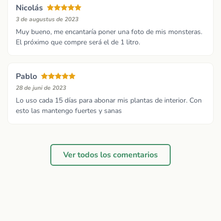
Nicolás
3 de augustus de 2023
Muy bueno, me encantaría poner una foto de mis monsteras.
El próximo que compre será el de 1 litro.
Pablo
28 de juni de 2023
Lo uso cada 15 días para abonar mis plantas de interior. Con
esto las mantengo fuertes y sanas
Ver todos los comentarios