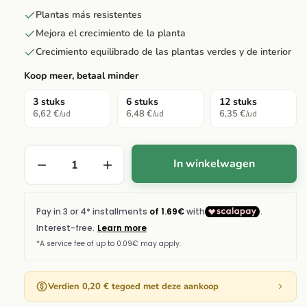
Plantas más resistentes
Mejora el crecimiento de la planta
Crecimiento equilibrado de las plantas verdes y de interior
Koop meer, betaal minder
3 stuks
6 stuks
12 stuks
6,62 €
6,48 €
6,35 €
/ud
/ud
/ud
In winkelwagen
Verdien 0,20 € tegoed met deze aankoop