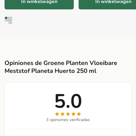
In winkelwagen
In winkelwagen
Opiniones de Groene Planten Vloeibare
Meststof Planeta Huerto 250 ml
5.0
3 opiniones verificadas