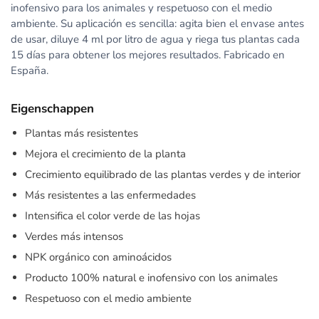
inofensivo para los animales y respetuoso con el medio
ambiente. Su aplicación es sencilla: agita bien el envase antes
de usar, diluye 4 ml por litro de agua y riega tus plantas cada
15 días para obtener los mejores resultados. Fabricado en
España.
Eigenschappen
Plantas más resistentes
Mejora el crecimiento de la planta
Crecimiento equilibrado de las plantas verdes y de interior
Más resistentes a las enfermedades
Intensifica el color verde de las hojas
Verdes más intensos
NPK orgánico con aminoácidos
Producto 100% natural e inofensivo con los animales
Respetuoso con el medio ambiente