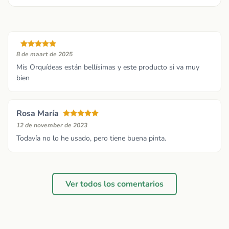
8 de maart de 2025
Mis Orquídeas están bellísimas y este producto si va muy
bien
Rosa María
12 de november de 2023
Todavía no lo he usado, pero tiene buena pinta.
Ver todos los comentarios