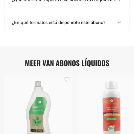
¿En qué formatos está disponible este abono?
MEER VAN ABONOS LÍQUIDOS