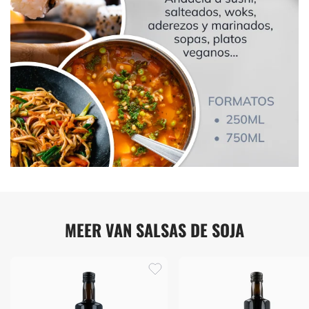
MEER VAN SALSAS DE SOJA