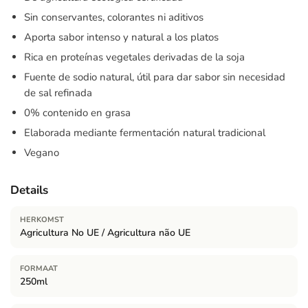
Sin conservantes, colorantes ni aditivos
Aporta sabor intenso y natural a los platos
Rica en proteínas vegetales derivadas de la soja
Fuente de sodio natural, útil para dar sabor sin necesidad
de sal refinada
0% contenido en grasa
Elaborada mediante fermentación natural tradicional
Vegano
Details
HERKOMST
Agricultura No UE / Agricultura não UE
FORMAAT
250ml