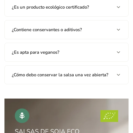
¿Es un producto ecológico certificado?
¿Contiene conservantes o aditivos?
¿Es apta para veganos?
¿Cómo debo conservar la salsa una vez abierta?