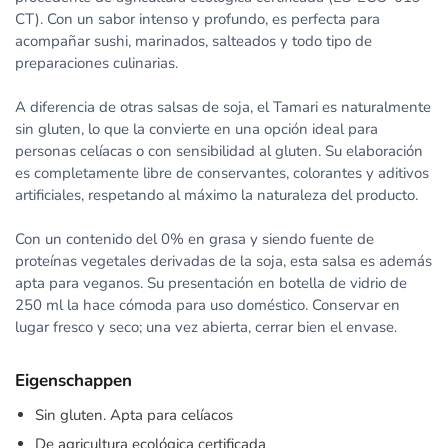
CT). Con un sabor intenso y profundo, es perfecta para
acompañar sushi, marinados, salteados y todo tipo de
preparaciones culinarias.
A diferencia de otras salsas de soja, el Tamari es naturalmente
sin gluten, lo que la convierte en una opción ideal para
personas celíacas o con sensibilidad al gluten. Su elaboración
es completamente libre de conservantes, colorantes y aditivos
artificiales, respetando al máximo la naturaleza del producto.
Con un contenido del 0% en grasa y siendo fuente de
proteínas vegetales derivadas de la soja, esta salsa es además
apta para veganos. Su presentación en botella de vidrio de
250 ml la hace cómoda para uso doméstico. Conservar en
lugar fresco y seco; una vez abierta, cerrar bien el envase.
Eigenschappen
Sin gluten. Apta para celíacos
De agricultura ecológica certificada