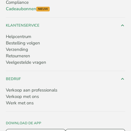
Compliance
Cadeaubonnen
NIEUW
KLANTENSERVICE
Helpcentrum
Bestelling volgen
Verzending
Retourneren
Veelgestelde vragen
BEDRIJF
Verkoop aan professionals
Verkoop met ons
Werk met ons
DOWNLOAD DE APP