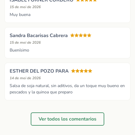
ISABEL FORNER CORDERO
15 de mei de 2026
Muy buena
Sandra Bacarisas Cabrera
15 de mei de 2026
Buenísimo
ESTHER DEL POZO PARA
14 de mei de 2026
Salsa de soja natural, sin aditivos, da un toque muy bueno en
pescados y la quinoa que preparo
Ver todos los comentarios