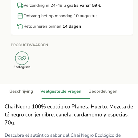
Verzending in 24-48 u
gratis vanaf 59 €
Ontvang het op maandag 10 augustus
Retourneren binnen
14 dagen
PRODUCTWAARDEN
Ecologisch
Beschrijving
Veelgestelde vragen
Beoordelingen
Chai Negro 100% ecológico Planeta Huerto. Mezcla de
té negro con jengibre, canela, cardamomo y especias.
70g.
Descubre el auténtico sabor del Chai Negro Ecológico de