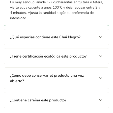
Es muy sencillo: añade 1-2 cucharaditas en tu taza o tetera,
vierte agua caliente a unos 100°C y deja reposar entre 2 y
4 minutos. Ajusta la cantidad según tu preferencia de
intensidad.
¿Qué especias contiene este Chai Negro?
¿Tiene certificación ecológica este producto?
¿Cómo debo conservar el producto una vez
abierto?
¿Contiene cafeína este producto?