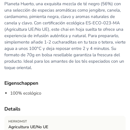
Planeta Huerto, una exquisita mezcla de té negro (56%) con
una selección de especias aromáticas como jengibre, canela,
cardamomo, pimienta negra, clavo y aromas naturales de
canela y clavo. Con certificación ecológica ES-ECO-023-MA
(Agricultura UE/No UE), este chai en hoja suelta te ofrece una
experiencia de infusión auténtica y natural. Para prepararlo,
simplemente añade 1-2 cucharaditas en tu taza o tetera, vierte
agua a unos 100°C y deja reposar entre 2 y 4 minutos. Su
formato de 70g en bolsa resellable garantiza la frescura del
producto. Ideal para los amantes de los tés especiados con un
toque oriental.
Eigenschappen
100% ecológico
Details
HERKOMST
Agricultura UE/No UE