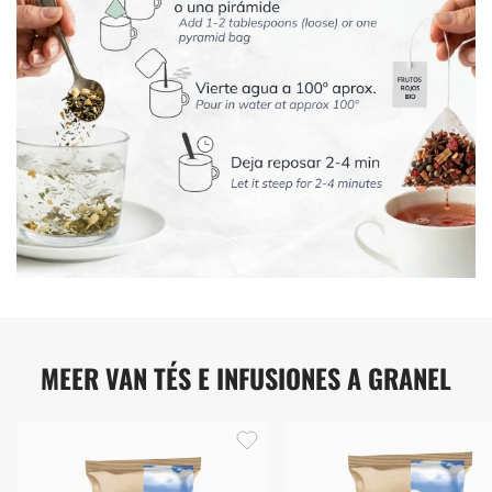
MEER VAN TÉS E INFUSIONES A GRANEL