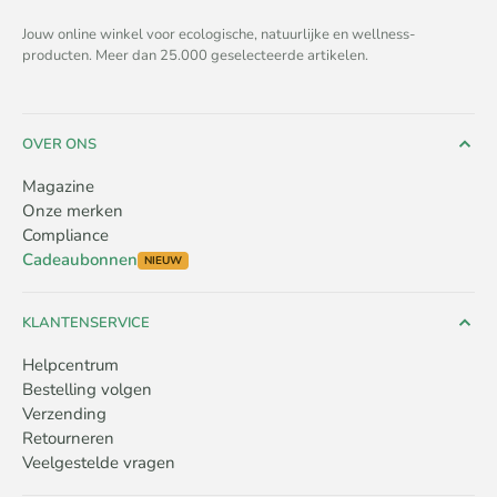
Jouw online winkel voor ecologische, natuurlijke en wellness-
producten. Meer dan 25.000 geselecteerde artikelen.
OVER ONS
Magazine
Onze merken
Compliance
Cadeaubonnen
NIEUW
KLANTENSERVICE
Helpcentrum
Bestelling volgen
Verzending
Retourneren
Veelgestelde vragen