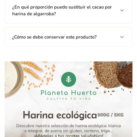
¿En qué proporción puedo sustituir el cacao por
harina de algarroba?
¿Cómo se debe conservar este producto?