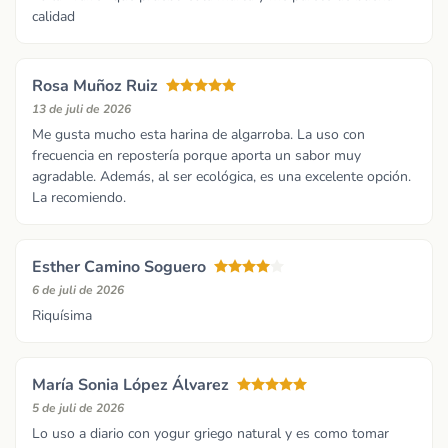
calidad
Rosa Muñoz Ruiz
13 de juli de 2026
Me gusta mucho esta harina de algarroba. La uso con
frecuencia en repostería porque aporta un sabor muy
agradable. Además, al ser ecológica, es una excelente opción.
La recomiendo.
Esther Camino Soguero
6 de juli de 2026
Riquísima
María Sonia López Álvarez
5 de juli de 2026
Lo uso a diario con yogur griego natural y es como tomar