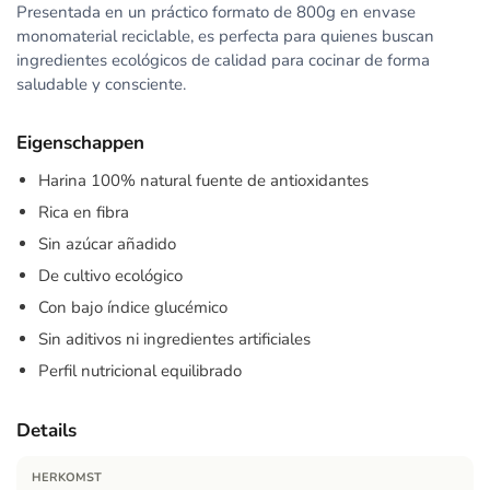
Presentada en un práctico formato de 800g en envase
monomaterial reciclable, es perfecta para quienes buscan
ingredientes ecológicos de calidad para cocinar de forma
saludable y consciente.
Eigenschappen
Harina 100% natural fuente de antioxidantes
Rica en fibra
Sin azúcar añadido
De cultivo ecológico
Con bajo índice glucémico
Sin aditivos ni ingredientes artificiales
Perfil nutricional equilibrado
Details
HERKOMST