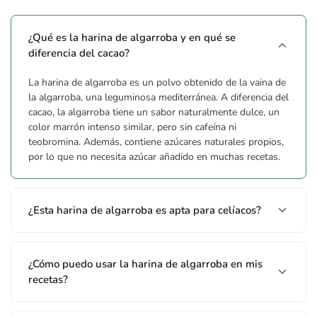
¿Qué es la harina de algarroba y en qué se
diferencia del cacao?
La harina de algarroba es un polvo obtenido de la vaina de
la algarroba, una leguminosa mediterránea. A diferencia del
cacao, la algarroba tiene un sabor naturalmente dulce, un
color marrón intenso similar, pero sin cafeína ni
teobromina. Además, contiene azúcares naturales propios,
por lo que no necesita azúcar añadido en muchas recetas.
¿Esta harina de algarroba es apta para celíacos?
¿Cómo puedo usar la harina de algarroba en mis
recetas?