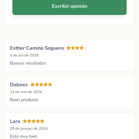
Escribir opinión
Esther Camino Soguero
6 de juli de 2026
Buenos resultados
Dolores
14 de mei de 2024
Buen producto
Lara
29 de januari de 2024
Está muy bien