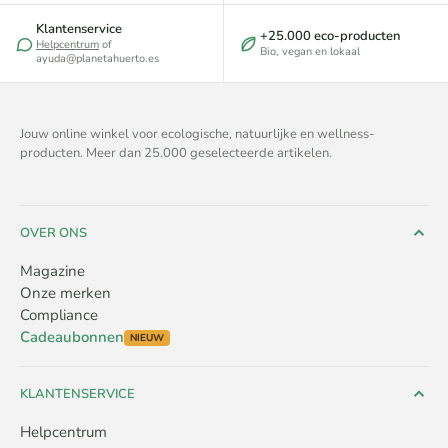
Klantenservice
+25.000 eco-producten
Helpcentrum
of
Bio, vegan en lokaal
ayuda@planetahuerto.es
Jouw online winkel voor ecologische, natuurlijke en wellness-
producten. Meer dan 25.000 geselecteerde artikelen.
OVER ONS
Magazine
Onze merken
Compliance
Cadeaubonnen
NIEUW
KLANTENSERVICE
Helpcentrum