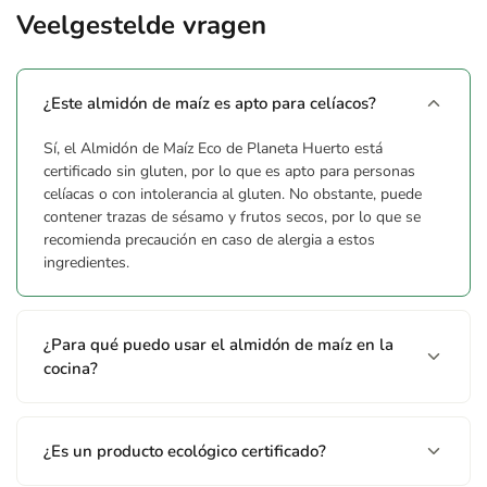
Veelgestelde vragen
¿Este almidón de maíz es apto para celíacos?
Sí, el Almidón de Maíz Eco de Planeta Huerto está
certificado sin gluten, por lo que es apto para personas
celíacas o con intolerancia al gluten. No obstante, puede
contener trazas de sésamo y frutos secos, por lo que se
recomienda precaución en caso de alergia a estos
ingredientes.
¿Para qué puedo usar el almidón de maíz en la
cocina?
¿Es un producto ecológico certificado?