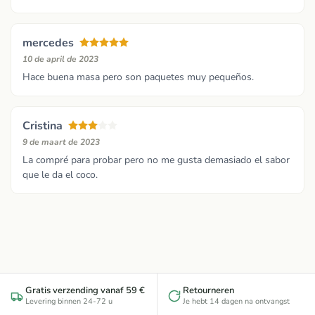
mercedes
10 de april de 2023
Hace buena masa pero son paquetes muy pequeños.
Cristina
9 de maart de 2023
La compré para probar pero no me gusta demasiado el sabor
que le da el coco.
Gratis verzending vanaf 59 €
Retourneren
Levering binnen 24-72 u
Je hebt 14 dagen na ontvangst