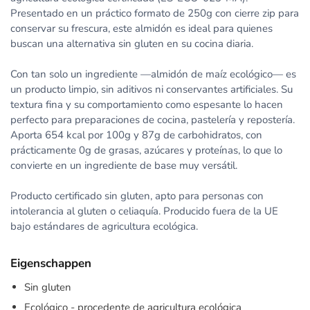
Presentado en un práctico formato de 250g con cierre zip para
conservar su frescura, este almidón es ideal para quienes
buscan una alternativa sin gluten en su cocina diaria.
Con tan solo un ingrediente —almidón de maíz ecológico— es
un producto limpio, sin aditivos ni conservantes artificiales. Su
textura fina y su comportamiento como espesante lo hacen
perfecto para preparaciones de cocina, pastelería y repostería.
Aporta 654 kcal por 100g y 87g de carbohidratos, con
prácticamente 0g de grasas, azúcares y proteínas, lo que lo
convierte en un ingrediente de base muy versátil.
Producto certificado sin gluten, apto para personas con
intolerancia al gluten o celiaquía. Producido fuera de la UE
bajo estándares de agricultura ecológica.
Eigenschappen
Sin gluten
Ecológico - procedente de agricultura ecológica