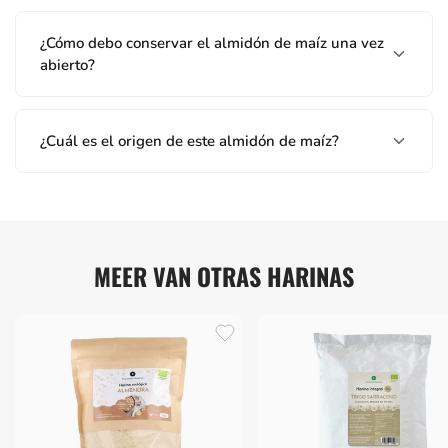
¿Cómo debo conservar el almidón de maíz una vez
abierto?
¿Cuál es el origen de este almidón de maíz?
MEER VAN OTRAS HARINAS